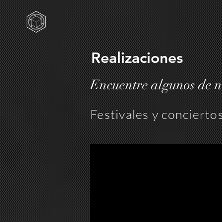
Realizaciones
Encuentre algunos de n
Festivales y concierto