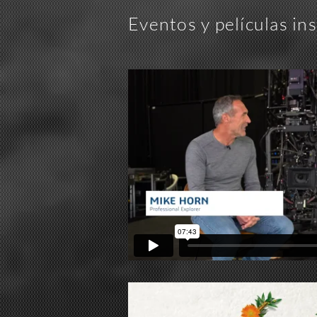
Eventos y películas in