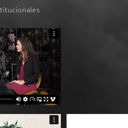
stitucionales